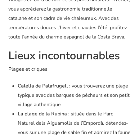
vous apprécierez la gastronomie traditionnelle
catalane et son cadre de vie chaleureux. Avec des
températures douces l’hiver et chaudes l’été, profitez
toute l’année du charme espagnol de la Costa Brava.
Lieux incontournables
Plages et criques
Calella de Palafrugell :
vous trouverez une plage
typique avec des barques de pêcheurs et son petit
village authentique
La
plage de la Rubina :
située dans le Parc
Naturel dels Aiguamolls de l’Empordà, détendez-
vous sur une plage de sable fin et admirez la faune