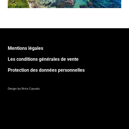
Mentions légales
Les conditions générales de vente
Protection des données personnelles
Design by
Brice Cayuela