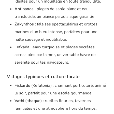
idéales pour un mouillage en toute tranquillité.
Antipaxos
: plages de sable blanc et eau
translucide, ambiance paradisiaque garantie.
Zakynthos :
falaises spectaculaires et grottes
marines d’un bleu intense, parfaites pour une
halte sauvage et inoubliable.
Lefkada :
eaux turquoise et plages secrètes
accessibles par la mer, un véritable havre de
sérénité pour les navigateurs.
Villages typiques et culture locale
Fiskardo (Kefalonia)
: charmant port coloré, animé
le soir, parfait pour une escale gourmande.
Vathi (Ithaque)
: ruelles fleuries, tavernes
familiales et une atmosphère hors du temps.