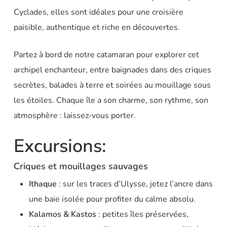
Cyclades, elles sont idéales pour une croisière
paisible, authentique et riche en découvertes.
Partez à bord de notre catamaran pour explorer cet
archipel enchanteur, entre baignades dans des criques
secrètes, balades à terre et soirées au mouillage sous
les étoiles. Chaque île a son charme, son rythme, son
atmosphère : laissez-vous porter.
Excursions:
Criques et mouillages sauvages
Ithaque
: sur les traces d’Ulysse, jetez l’ancre dans
une baie isolée pour profiter du calme absolu.
Kalamos & Kastos
: petites îles préservées,