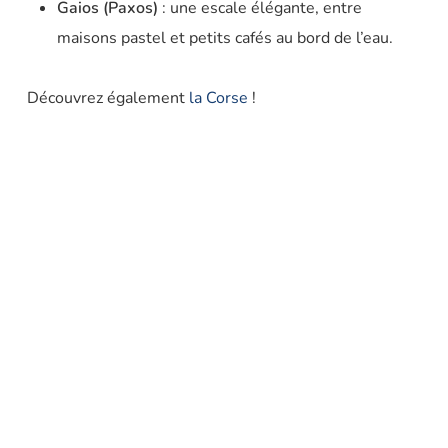
Gaios (Paxos)
: une escale élégante, entre
maisons pastel et petits cafés au bord de l’eau.
Découvrez également
la Corse
!