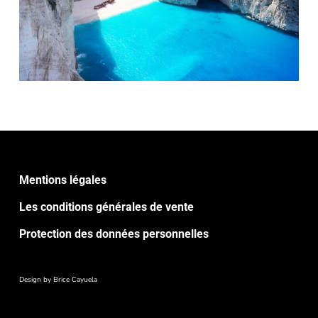
Mentions légales
Les conditions générales de vente
Protection des données personnelles
Design by
Brice Cayuela