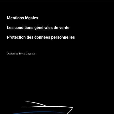
Mentions légales
Les conditions générales de vente
Protection des données personnelles
Design by
Brice Cayuela