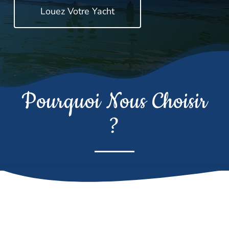
Louez Votre Yacht
Pourquoi Nous Choisir
?