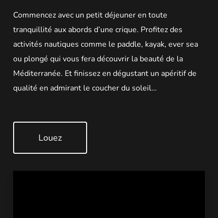
Commencez avec un petit déjeuner en toute
tranquillité aux abords d’une crique. Profitez des
activités nautiques comme le paddle, kayak, ever sea
ou plongé qui vous fera découvrir la beauté de la
Méditerranée. Et finissez en dégustant un apéritif de
qualité en admirant le coucher du soleil…
Louez