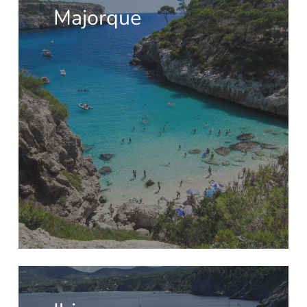
Majorque