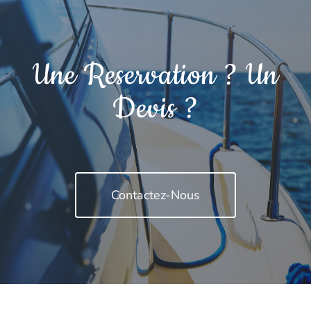
Une Reservation ? Un
Devis ?
Contactez-Nous