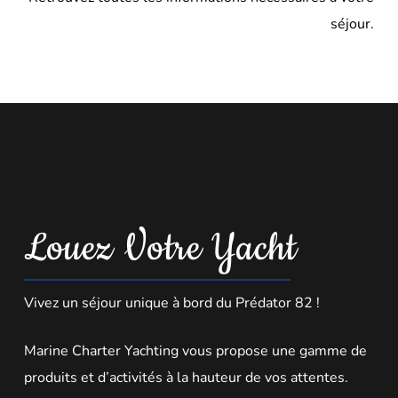
séjour.
Louez Votre Yacht
Vivez un séjour unique à bord du Prédator 82 !
Marine Charter Yachting vous propose une gamme de
produits et d’activités à la hauteur de vos attentes.