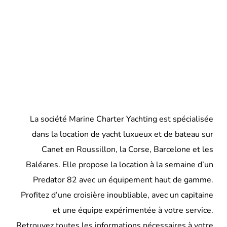
La société Marine Charter Yachting est spécialisée
dans la location de yacht luxueux et de bateau sur
Canet en Roussillon, la Corse, Barcelone et les
Baléares. Elle propose la location à la semaine d’un
Predator 82 avec un équipement haut de gamme.
Profitez d’une croisière inoubliable, avec un capitaine
et une équipe expérimentée à votre service.
Retrouvez toutes les informations nécessaires à votre