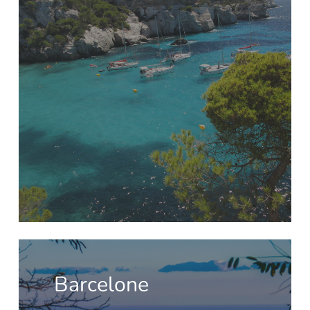
Barcelone