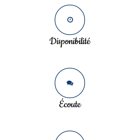
Disponibilité
Écoute